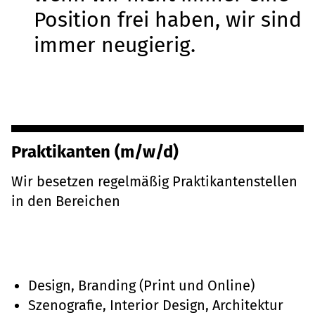
Position frei haben, wir sind
immer neugierig.
Praktikanten (m/w/d)
Wir besetzen regelmäßig Praktikantenstellen
in den Bereichen
Design, Branding (Print und Online)
Szenografie, Interior Design, Architektur