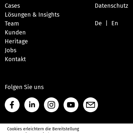
Cases
Datenschutz
Lösungen & Insights
De
En
Team
Kunden
Heritage
Jobs
Kontakt
Folgen Sie uns
Cookies erleichtern die Bereitstellung