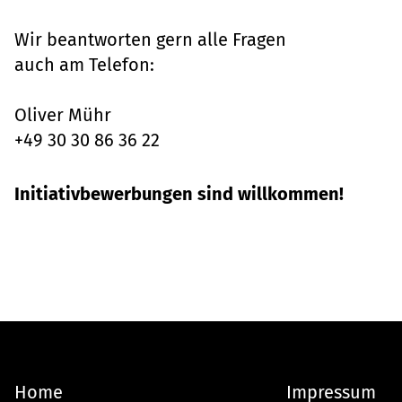
Wir beantworten gern alle Fragen
auch am Telefon:
Oliver Mühr
+49 30 30 86 36 22
Initiativbewerbungen sind willkommen!
Home
Impressum