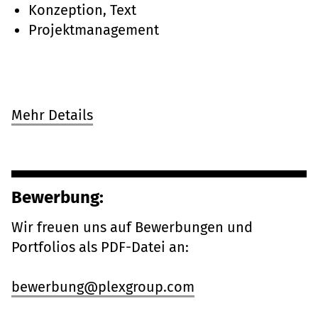
Konzeption, Text
Projektmanagement
Mehr Details
Bewerbung:
Wir freuen uns auf Bewerbungen und
Portfolios als PDF-Datei an:
bewerbung@plexgroup.com