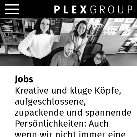
Jobs
Kreative und kluge Köpfe,
aufgeschlossene,
zupackende und spannende
Persönlichkeiten: Auch
wenn wir nicht immer eine