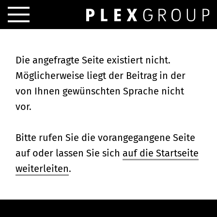
Die angefragte Seite existiert nicht.
Möglicherweise liegt der Beitrag in der
von Ihnen gewünschten Sprache nicht
vor.
Bitte rufen Sie die vorangegangene Seite
auf oder lassen Sie sich
auf die Startseite
weiterleiten
.