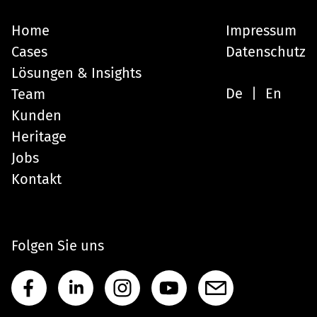
Home
Impressum
Cases
Datenschutz
Lösungen & Insights
De
En
Team
Kunden
Heritage
Jobs
Kontakt
Folgen Sie uns